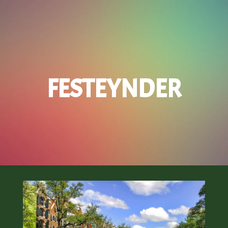
FESTEYNDER