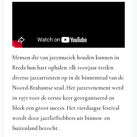
Mensen die van jazzmuziek houden kunnen in
Breda hun hart ophalen: elk voorjaar treden
diverse jazzartiesten op in de binnenstad van de
Noord-Brabantse stad. Het jazzevenement werd
in 1971 voor de eerste keer georganiseerd en
bleek een groot succes. Het vierdaagse festival
wordt door jazzliefhebbers uit binnen- en
buitenland bezocht.