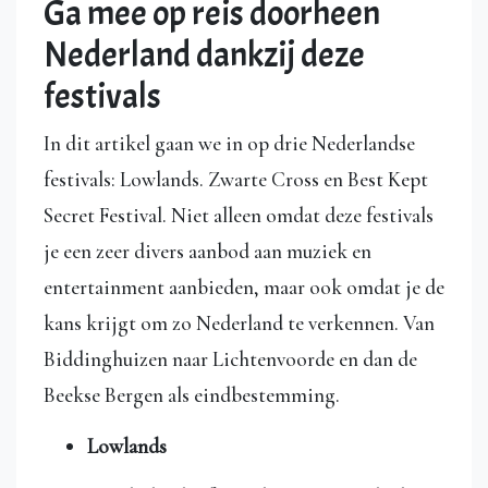
Ga mee op reis doorheen
Nederland dankzij deze
festivals
In dit artikel gaan we in op drie Nederlandse
festivals: Lowlands. Zwarte Cross en Best Kept
Secret Festival. Niet alleen omdat deze festivals
je een zeer divers aanbod aan muziek en
entertainment aanbieden, maar ook omdat je de
kans krijgt om zo Nederland te verkennen. Van
Biddinghuizen naar Lichtenvoorde en dan de
Beekse Bergen als eindbestemming.
Lowlands