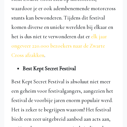
waardoor je er ook adembenemende motorcross
stunts kan bewonderen. Tijdens dit festival
komen diverse en unieke werelden bij elkaar en
het is dus niet te verwonderen dat er
elk jaar
ongeveer 220.000 bezoekers naar de Zwarte
Cross afzakken
.
Best Kept Secret Festival
Best Kept Secret Festival is absoluut niet meer
een geheim voor festivalgangers, aangezien het
festival de voorbije jaren enorm populair werd.
Het is zeker te begrijpen waarom! Het festival
biedt een zeer uitgebreid aanbod aan acts aan,