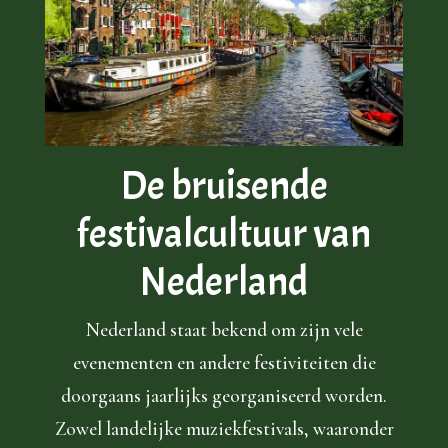
De bruisende
festivalcultuur van
Nederland
Nederland staat bekend om zijn vele
evenementen en andere festiviteiten die
doorgaans jaarlijks georganiseerd worden.
Zowel landelijke muziekfestivals, waaronder