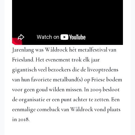
Jarenlang was Wâldrock hét metalfestival van
Friesland. Het evenement trok elk jaar
gigantisch veel bezoekers die de liveoptredens
van hun favoriete metalband(s) op Friese bodem
voor geen goud wilden missen. In 2009 besloot
de organisatie er een punt achter te zetten. Een
eenmalige comeback van Wâldrock vond plaats
in 2018.