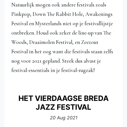
Natuurlijk mogen ook andere festivals zoals
Pinkpop, Down The Rabbit Hole, Awakenings
Festival en Mysterlands niet op je festivallijstje
ontbreken. Houd ook zeker de line-up van The
Woods, Draaimolen Festival, en Zeezout
Festival in het oog want die festivals staan zelfs
nog voor 2021 gepland. Steek dus alvast je
festival-essentials in je festival-rugzak!
HET VIERDAAGSE BREDA
JAZZ FESTIVAL
20 Aug 2021