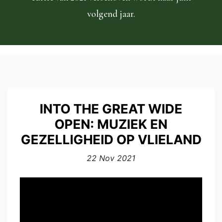
volgend jaar.
INTO THE GREAT WIDE
OPEN: MUZIEK EN
GEZELLIGHEID OP VLIELAND
22 Nov 2021