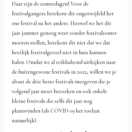
Daar zijn de zomerdagen! Voor de
festivalgangers betekent dit ongetwijfeld het
ene festival na het andere. Hoewel we het dit
jaar jammer genoeg weer zonder festivalzomer
moeten stellen, betekent dit niet dat we dat
heerlijk festivalgevoel niet in huis kunnen
halen. Omdat we al reikhalzend uitkijken naar
de buitengewone festivals in 2022, willen we je
alvast de drie beste festivals meegeven die je
volgend jaar moet bezoeken en ook enkele
kleine festivals die zelfs dit jaar nog
plaatsvinden (als COVID-19 het toelaat
natuurlijk).