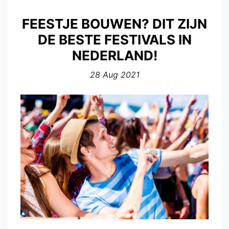
FEESTJE BOUWEN? DIT ZIJN
DE BESTE FESTIVALS IN
NEDERLAND!
28 Aug 2021