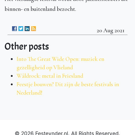
binnen- en buitenland bezocht.
20 Aug 2021
Other posts
Into The Great Wide Open: muziek en
gezelligheid op Vlieland
Wâldrock: metal in Friesland
Feestje bouwen? Dit zijn de beste festivals in
Nederland!
© 2026 Festeynder.nl. All Rights Reserved.